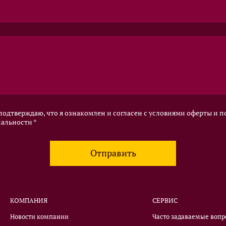
одтверждаю, что я ознакомлен и согласен с условиями оферты и 
альности *
Отправить
КОМПАНИЯ
СЕРВИС
Новости компании
Часто задаваемые воп