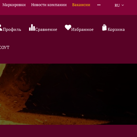
Маркировки
Новости компании
Вакансии
RU
Профиль
Сравнение
Избранное
Корзина
 СОУТ