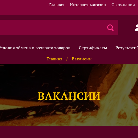
Главная
Интернет-магазин
О компании
Условия обмена и возврата товаров
Сертификаты
Результат
Главная
Вакансии
ВАКАНСИИ