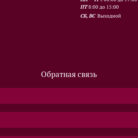
ПТ
8:00 до 15:00
СБ, ВС
Выходной
Обратная связь