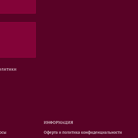
политики
ИНФОРМАЦИЯ
росы
Оферта и политика конфиденциальности