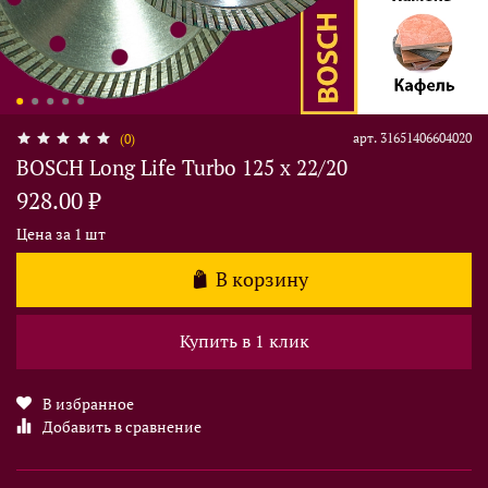
арт.
31651406604020
(0)
BOSCH Long Life Turbo 125 х 22/20
928.00 ₽
Цена за 1 шт
В корзину
Купить в 1 клик
В избранное
Добавить в сравнение