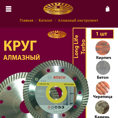
Главная
Каталог
Алмазный инструмент