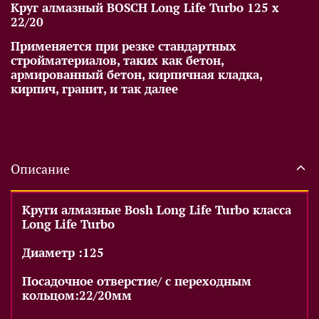
Круг алмазный BOSCH Long Life Turbo 125 х
22/20
Применяется при резке стандартных
стройматериалов, таких как бетон,
армированный бетон, кирпичная кладка,
кирпич, гранит, и так далее
Описание
Круги алмазные Bosh Long Life Turbo класса
Long Life Turbo
Диаметр :125
Посадочное отверстие/ с переходным
кольцом:22/20мм