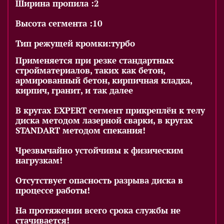
Ширина пропила :2
Высота сегмента :10
Тип режущей кромки:турбо
Применяется при резке стандартных
стройматериалов, таких как бетон,
армированный бетон, кирпичная кладка,
кирпич, гранит, и так далее
В кругах EXPERT сегмент прикреплён к телу
диска методом лазерной сварки, в кругах
STANDART методом спекания!
Чрезвычайно устойчивы к физическим
нагрузкам!
Отсутствует опасность разрыва диска в
процессе работы!
На протяжении всего срока службы не
стачивается!