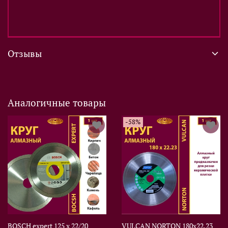
Отзывы
Аналогичные товары
-58%
BOSCH expert 125 х 22/20
VULCAN NORTON 180х22.23