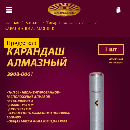
Главная
Каталог
Товары под заказ
...
КАРАНДАШИ АЛМАЗНЫЕ
Предзаказ