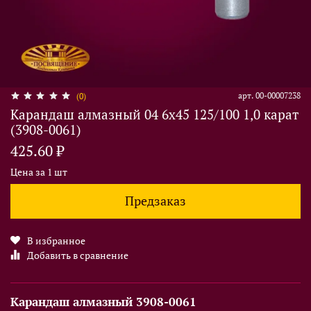
арт.
00-00007238
(0)
Карандаш алмазный 04 6x45 125/100 1,0 карат
(3908-0061)
425.60 ₽
Цена за 1 шт
Предзаказ
В избранное
Добавить в сравнение
Карандаш алмазный 3908-0061