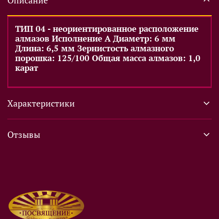
Описание
ТИП 04 - неориентированное расположение
алмазов Исполнение А Диаметр: 6 мм
Длина: 6,5 мм Зернистость алмазного
порошка: 125/100 Общая масса алмазов: 1,0
карат
Характеристики
Отзывы