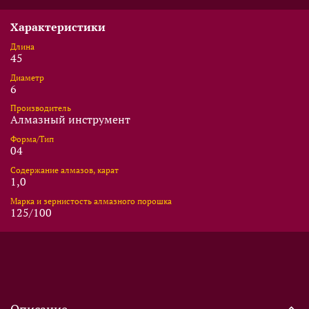
Характеристики
Длина
45
Диаметр
6
Производитель
Алмазный инструмент
Форма/Тип
04
Содержание алмазов, карат
1,0
Марка и зернистость алмазного порошка
125/100