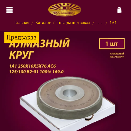
Главная
Каталог
Товары под заказ
...
1А1
Предзаказ