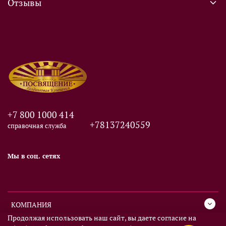
Отзывы
+7 800 1000 414
+78137240559
справочная служба
Мы в соц. сетях
КОМПАНИЯ
Продолжая использовать наш сайт, вы даете согласие на