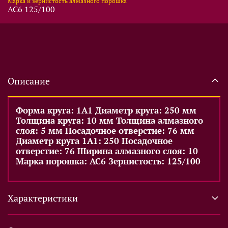
Марка и зернистость алмазного порошка
АС6 125/100
Описание
Форма круга: 1А1 Диаметр круга: 250 мм
Толщина круга: 10 мм Толщина алмазного
слоя: 5 мм Посадочное отверстие: 76 мм
Диаметр круга 1А1: 250 Посадочное
отверстие: 76 Ширина алмазного слоя: 10
Марка порошка: АС6 Зернистость: 125/100
Характеристики