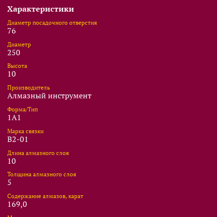
Характеристики
Диаметр посадочного отверстия
76
Диаметр
250
Высота
10
Производитель
Алмазный инструмент
Форма/Тип
1А1
Марка связки
В2-01
Длина алмазного слоя
10
Толщина алмазного слоя
5
Содержание алмазов, карат
169,0