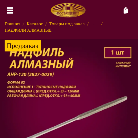
Главная
Каталог
Товары под заказ
...
НАДФИЛИ АЛМАЗНЫЕ
Предзаказ