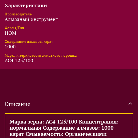
Характеристики
Производитель
Алмазный инструмент
Форма/Тип
НОМ
Содержание алмазов, карат
1000
Марка и зернистость алмазного порошка
АС4 125/100
Описание
Марка зерна: АС4 125/100 Концентрация:
нормальная Содержание алмазов: 1000
карат Смываемость: Органическими