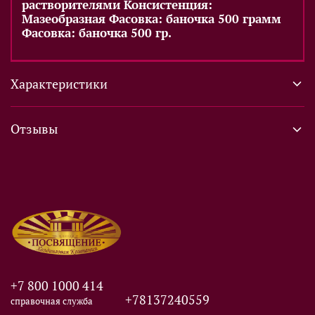
растворителями Консистенция:
Мазеобразная Фасовка: баночка 500 грамм
Фасовка: баночка 500 гр.
Характеристики
Отзывы
+7 800 1000 414
+78137240559
справочная служба