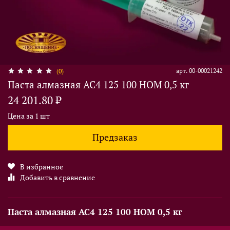
арт.
00-00021242
(0)
Паста алмазная АС4 125 100 НОМ 0,5 кг
24 201.80 ₽
Цена за 1 шт
Предзаказ
В избранное
Добавить в сравнение
Паста алмазная АС4 125 100 НОМ 0,5 кг