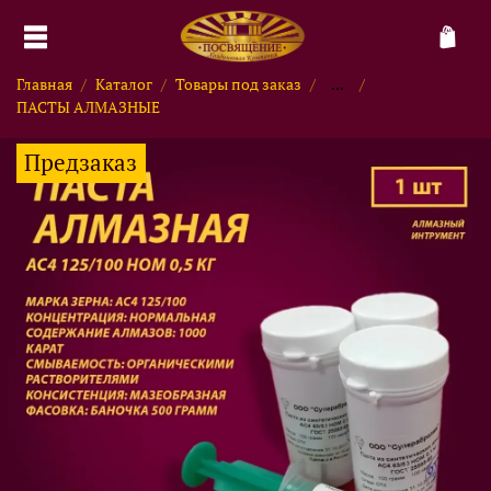
Главная
Каталог
Товары под заказ
...
ПАСТЫ АЛМАЗНЫЕ
Предзаказ