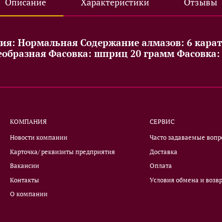
Описание
Характеристики
Отзывы
ция: Нормальная Содержание алмазов: 6 кара
образная Фасовка: шприц 20 грамм Фасовка: 
КОМПАНИЯ
СЕРВИС
Новости компании
Часто задаваемые воп
Карточка/ реквизиты предприятия
Доставка
Вакансии
Оплата
Контакты
Условия обмена и возвр
О компании