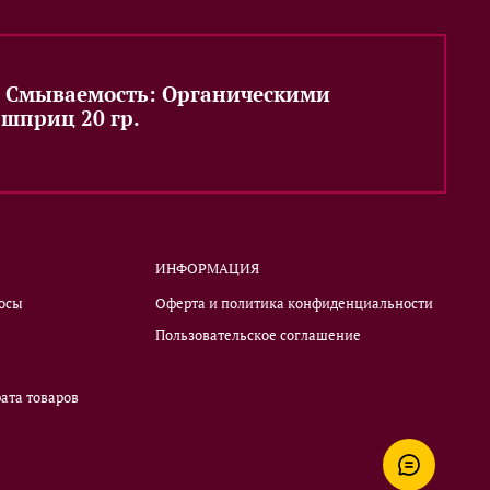
т Смываемость: Органическими
шприц 20 гр.
ИНФОРМАЦИЯ
росы
Оферта и политика конфиденциальности
Пользовательское соглашение
ата товаров