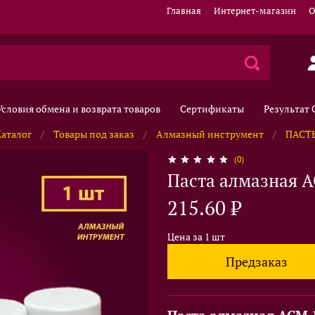
Главная
Интернет-магазин
О
Условия обмена и возврата товаров
Сертификаты
Результат
Каталог
Товары под заказ
Алмазный инструмент
ПАСТ
(0)
Паста алмазная А
215.60 ₽
Цена за 1 шт
Предзаказ