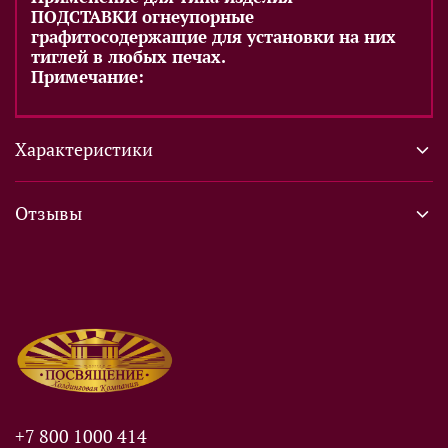
ПОДСТАВКИ огнеупорные
графитосодержащие для установки на них
тиглей в любых печах.
Примечание:
Характеристики
Отзывы
+7 800 1000 414