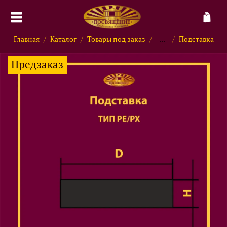
Главная
Каталог
Товары под заказ
...
Подставка
Предзаказ