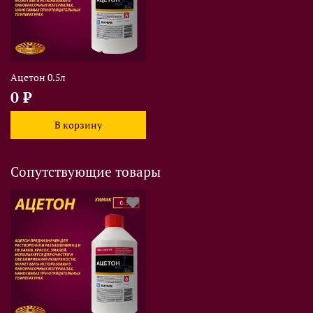
Ацетон 0.5л
0 ₽
В корзину
Сопутствующие товары