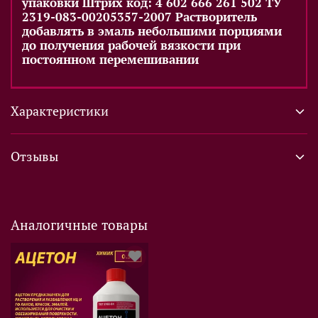
упаковки Штрих код: 4 602 666 261 502 ТУ
2319-083-00205357-2007 Растворитель
добавлять в эмаль небольшими порциями
до получения рабочей вязкости при
постоянном перемешивании
Характеристики
Отзывы
Аналогичные товары