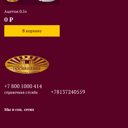
Ацетон 0.5л
0 ₽
В корзину
+7 800 1000 414
+78137240559
справочная служба
Мы в соц. сетях