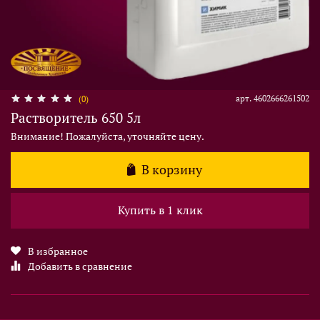
арт.
4602666261502
(0)
Растворитель 650 5л
Внимание! Пожалуйста, уточняйте цену.
В корзину
Купить в 1 клик
В избранное
Добавить в сравнение