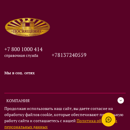
+7 800 1000 414
+78137240559
справочная служба
Мы в соц. сетях
КОМПАНИЯ
Продолжая использовать наш сайт, вы даете согласие на
обработку файлов cookie, которые обеспечивают правильную
СЕРВИС
работу сайта и соглашаетесь с нашей
Политика обработки
персональных данных