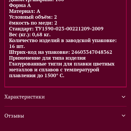
Форма A
Материал: A
Условный объём: 2
ёмкость по меди: 2
Стандарт: ТУ1590-023-00221209-2009
Вес (кг.): 0,68 кг.
Количество изделий в заводской упаковке:
16 шт.
Штрих-код на упаковке: 24603347048362
Применение для типа изделия
Глазурованные тигли для плавки цветных
металлов и сплавов с температурой
плавления до 1500° С.
Характеристики
Отзывы