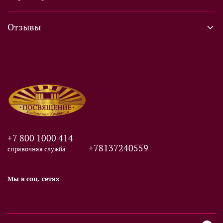
Отзывы
+7 800 1000 414
+78137240559
справочная служба
Мы в соц. сетях