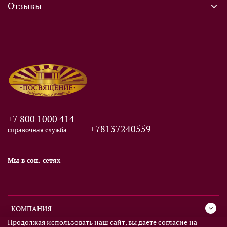
Отзывы
+7 800 1000 414
+78137240559
справочная служба
Мы в соц. сетях
КОМПАНИЯ
Продолжая использовать наш сайт, вы даете согласие на