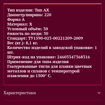
Тип изделия: Тип AX
Диаметр/ширина: 220
Форма A
Материал: X
Условный объём: 30
ёмкость по меди: 30
Стандарт: ТУ1590-023-00221209-2009
Вес (кг.): 8,1 кг.
Количество изделий в заводской упаковке: 1
шт.
Штрих-код на упаковке: 24603347368316
Применение для типа изделия
Глазурованные тигли для плавки цветных
металлов и сплавов с температурой
плавления до 1500° С.
Характеристики