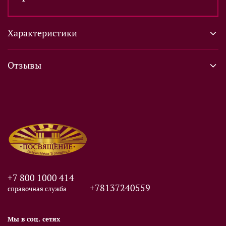
Характеристики
Отзывы
+7 800 1000 414
+78137240559
справочная служба
Мы в соц. сетях