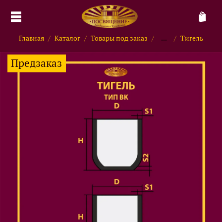
Главная
Каталог
Товары под заказ
...
Тигель
Предзаказ