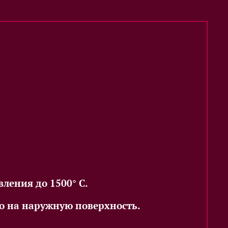
ления до 1500° С.
ько на наружную поверхность.