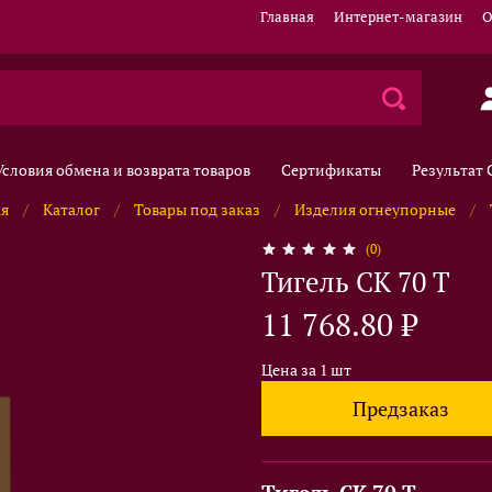
Главная
Интернет-магазин
О
Условия обмена и возврата товаров
Сертификаты
Результат
ая
Каталог
Товары под заказ
Изделия огнеупорные
(0)
Тигель CK 70 T
11 768.80 ₽
Цена за 1 шт
Предзаказ