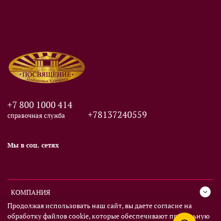
+7 800 1000 414
+78137240559
справочная служба
Мы в соц. сетях
КОМПАНИЯ
Продолжая использовать наш сайт, вы даете согласие на
обработку файлов cookie, которые обеспечивают правильную
СЕРВИС