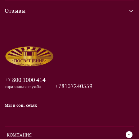
Отзывы
+7 800 1000 414
+78137240559
справочная служба
Мы в соц. сетях
КОМПАНИЯ