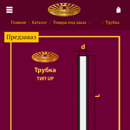
Главная
Каталог
Товары под заказ
...
Трубка
Предзаказ