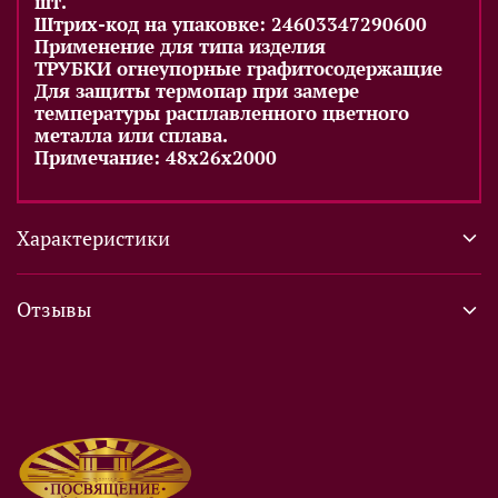
шт.
Штрих-код на упаковке: 24603347290600
Применение для типа изделия
ТРУБКИ огнеупорные графитосодержащие
Для защиты термопар при замере
температуры расплавленного цветного
металла или сплава.
Примечание: 48х26х2000
Характеристики
Отзывы