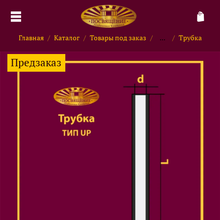
Главная
Каталог
Товары под заказ
...
Трубка
Предзаказ