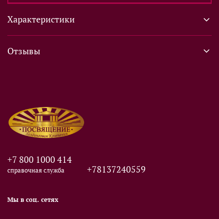
Характеристики
Отзывы
+7 800 1000 414
+78137240559
справочная служба
Мы в соц. сетях