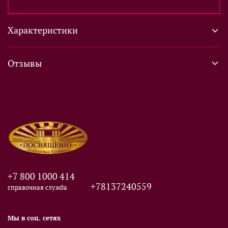
Характеристики
Отзывы
+7 800 1000 414
+78137240559
справочная служба
Мы в соц. сетях