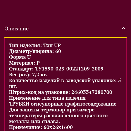
Описание
Тип изделия: Тип UP
Диаметр/ширина: 60
Форма U
Материал: P
Стандарт: ТУ1590-023-00221209-2009
Вес (кг.): 7,2 кг.
Количество изделий в заводской упаковке: 5
шт.
Штрих-код на упаковке: 24603347280700
Применение для типа изделия
ТРУБКИ огнеупорные графитосодержащие
Для защиты термопар при замере
температуры расплавленного цветного
металла или сплава.
Примечание: 60x26x1600