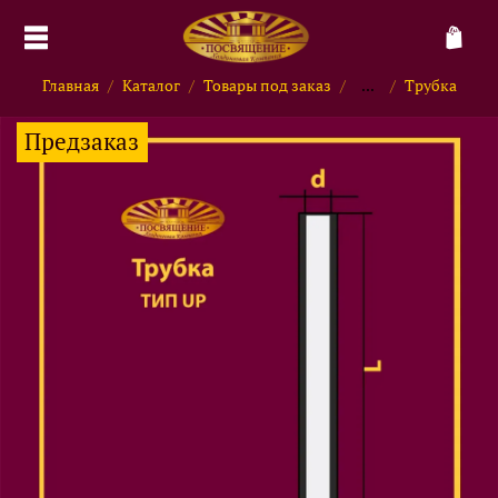
Главная
Каталог
Товары под заказ
...
Трубка
Предзаказ