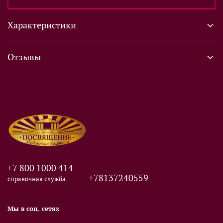
Характеристики
Отзывы
+7 800 1000 414
+78137240559
справочная служба
Мы в соц. сетях