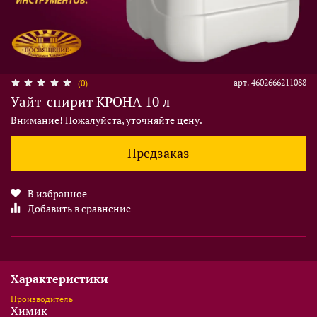
арт.
4602666211088
(0)
Уайт-спирит КРОНА 10 л
Внимание! Пожалуйста, уточняйте цену.
Предзаказ
В избранное
Добавить в сравнение
Характеристики
Производитель
Химик