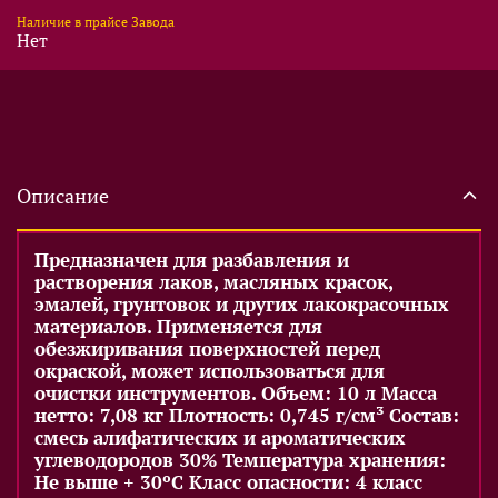
Наличие в прайсе Завода
Нет
Описание
Предназначен для разбавления и
растворения лаков, масляных красок,
эмалей, грунтовок и других лакокрасочных
материалов. Применяется для
обезжиривания поверхностей перед
окраской, может использоваться для
очистки инструментов. Объем: 10 л Масса
нетто: 7,08 кг Плотность: 0,745 г/см³ Состав:
смесь алифатических и ароматических
углеводородов 30% Температура хранения:
Не выше + 30ºС Класс опасности: 4 класс