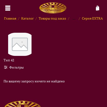
Главная
Каталог
Товары под заказ
...
Серия EXTRA
Тип 42
Фильтры
По вашему запросу ничего не найдено