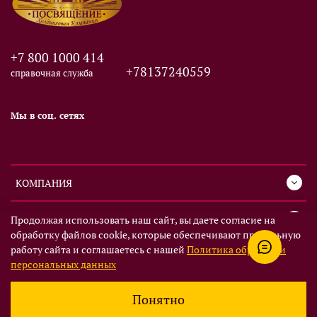
+7 800 1000 414
+78137240559
справочная служба
Мы в соц. сетях
КОМПАНИЯ
СЕРВИС
Продолжая использовать наш сайт, вы даете согласие на
обработку файлов cookie, которые обеспечивают правильную
работу сайта и соглашаетесь с нашей
Политика обработки
ИНФОРМАЦИЯ
персональных данных
Понятно