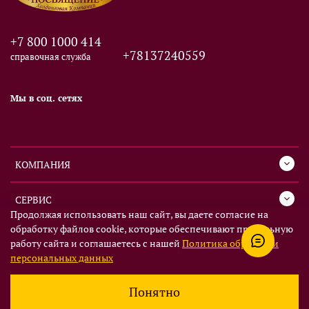
+7 800 1000 414
+78137240559
справочная служба
Мы в соц. сетях
КОМПАНИЯ
СЕРВИС
Продолжая использовать наш сайт, вы даете согласие на
обработку файлов cookie, которые обеспечивают правильную
ИНФОРМАЦИЯ
работу сайта и соглашаетесь с нашей
Политика обработки
персональных данных
Понятно