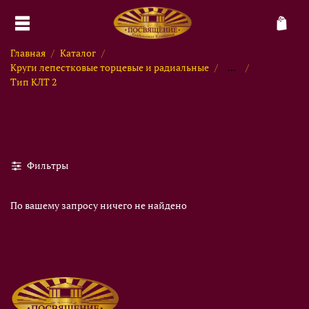
Главная
Каталог
Круги лепестковые торцевые и радиальные
...
Тип КЛТ 2
Фильтры
По вашему запросу ничего не найдено