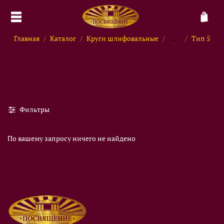
Главная
Каталог
Круги шлифовальные
...
Тип 5
Фильтры
По вашему запросу ничего не найдено