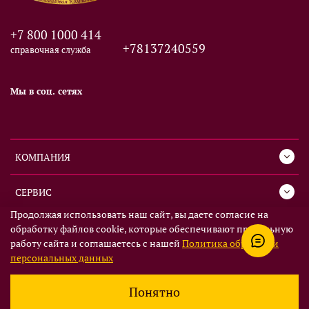
+7 800 1000 414
+78137240559
справочная служба
Мы в соц. сетях
КОМПАНИЯ
СЕРВИС
Продолжая использовать наш сайт, вы даете согласие на
ИНФОРМАЦИЯ
обработку файлов cookie, которые обеспечивают правильную
работу сайта и соглашаетесь с нашей
Политика обработки
персональных данных
Понятно