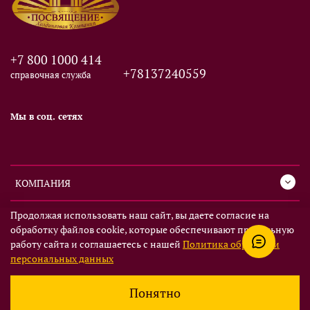
+7 800 1000 414
+78137240559
справочная служба
Мы в соц. сетях
КОМПАНИЯ
Продолжая использовать наш сайт, вы даете согласие на
СЕРВИС
обработку файлов cookie, которые обеспечивают правильную
работу сайта и соглашаетесь с нашей
Политика обработки
ИНФОРМАЦИЯ
персональных данных
Понятно