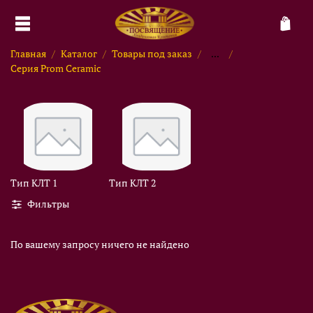
Главная
Каталог
Товары под заказ
...
Серия Prom Ceramic
Тип КЛТ 1
Тип КЛТ 2
Фильтры
По вашему запросу ничего не найдено