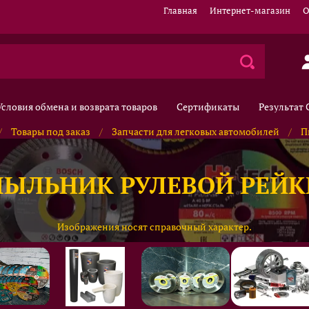
Главная
Интернет-магазин
О
Условия обмена и возврата товаров
Сертификаты
Результат
Товары под заказ
Запчасти для легковых автомобилей
П
ПЫЛЬНИК РУЛЕВОЙ РЕЙК
Изображения носят справочный характер.