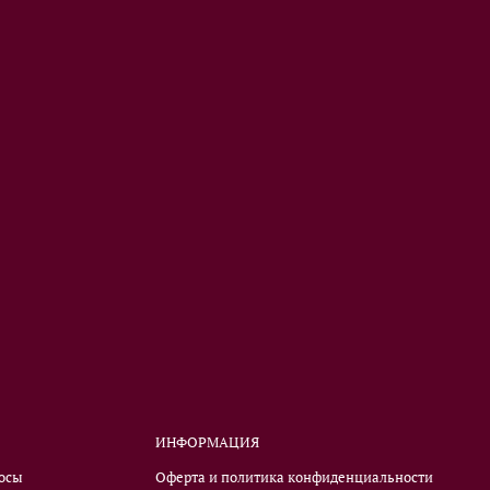
ИНФОРМАЦИЯ
росы
Оферта и политика конфиденциальности