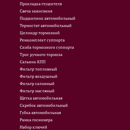
Прокладка глушителя
Свеча зажигания
Подшипник автомобильный
Термостат автомобильный
Цилиндр тормозной
Ремкомплект суппорта
Скоба тормозного суппорта
Трос ручного тормоза
Сальник КПП
Фильтр топливный
Фильтр воздушный
Фильтр салонный
Фильтр масляный
Щетка автомобильная
Скребок автомобильный
Губка автомобильная
Рамка госномера
Набор ключей