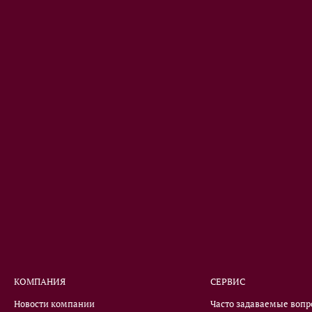
КОМПАНИЯ
СЕРВИС
Новости компании
Часто задаваемые воп