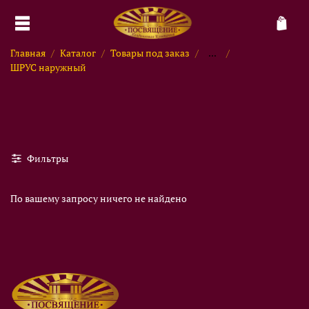
Главная
Каталог
Товары под заказ
...
ШРУС наружный
Фильтры
По вашему запросу ничего не найдено