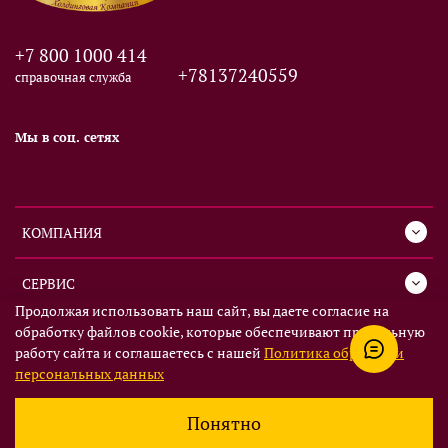
+7 800 1000 414
+78137240559
справочная служба
Мы в соц. сетях
КОМПАНИЯ
СЕРВИС
Продолжая использовать наш сайт, вы даете согласие на
обработку файлов cookie, которые обеспечивают правильную
ИНФОРМАЦИЯ
работу сайта и соглашаетесь с нашей
Политика обработки
персональных данных
Понятно